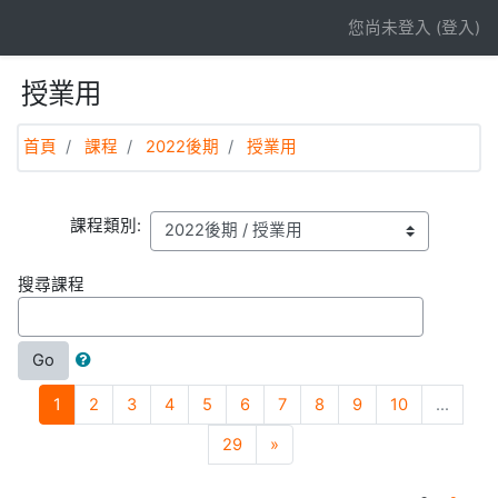
跳至主內容
您尚未登入 (
登入
)
授業用
首頁
課程
2022後期
授業用
課程類別:
搜尋課程
Go
(current)
1
2
3
4
5
6
7
8
9
10
…
往後
29
»