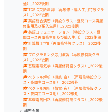
通）_2022後期
TOEIC英語演習Ⅰ（再履修・編入生用特設クラ
ス）_2022後期
英語総合演習（特設クラス・昼間コース再履
修生用及び編入生用）_2022後期
英語コミュニケーションⅠ（特設クラス・昼
間コース再履修生用及び編入生用）_2022後期
計算機工学II（再履修特設クラス）_2022後
期
プログラミング応用演習（再履修特設クラ
ス）_2022後期
基礎電磁気学（再履修特設クラス）_2022後
期
ベクトル解析（機航･夜）（再履修特設クラ
ス・夜間主コース用）_2022後期
ベクトル解析（情電･夜）（再履修特設クラ
ス・夜間主コース用）_2022後期
基礎電気回路（再履修特設クラス）_2022後
期
講習会等