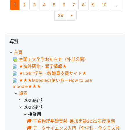
(current)
1
2
3
4
5
6
7
8
9
10
…
往後
29
»
跳過導覽區塊
導覽
首頁
室蘭工大全学お知らせ（外部公開）
★海外研修・留学情報★
★LGBT学生・教職員支援サイト★
★★★Moodleの使い方－How to use
moodle★★★
課程
2023前期
2022後期
授業用
工業物理基礎実験_追加実験2022年度後期
データサイエンス入門（全学科・全クラス共